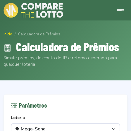
Início
Calculadora de Prêmios
Calculadora de Prêmios
Simule prêmios, desconto de IR e retorno esperado para
qualquer loteria
Parâmetros
Loteria