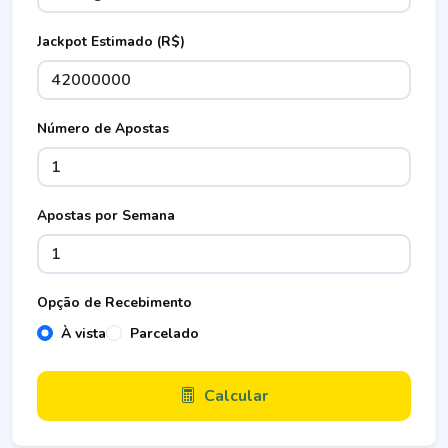
Jackpot Estimado (R$)
Número de Apostas
Apostas por Semana
Opção de Recebimento
À vista
Parcelado
Calcular