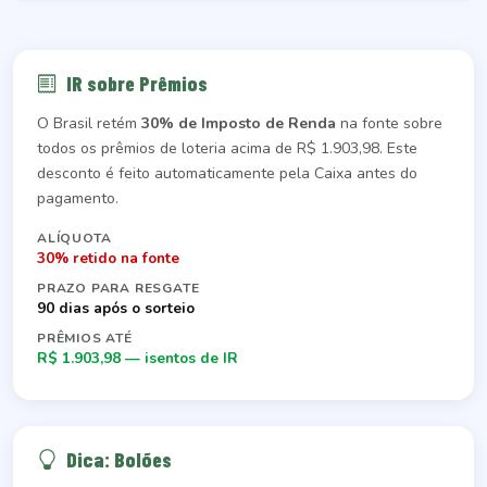
IR sobre Prêmios
O Brasil retém
30% de Imposto de Renda
na fonte sobre
todos os prêmios de loteria acima de R$ 1.903,98. Este
desconto é feito automaticamente pela Caixa antes do
pagamento.
ALÍQUOTA
30% retido na fonte
PRAZO PARA RESGATE
90 dias após o sorteio
PRÊMIOS ATÉ
R$ 1.903,98 — isentos de IR
Dica: Bolões